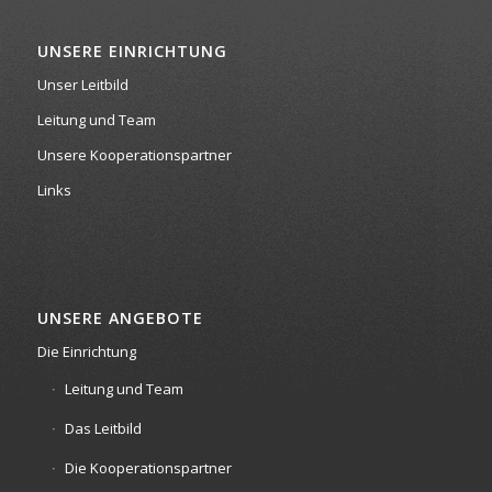
UNSERE EINRICHTUNG
Unser Leitbild
Leitung und Team
Unsere Kooperationspartner
Links
UNSERE ANGEBOTE
Die Einrichtung
Leitung und Team
Das Leitbild
Die Kooperationspartner