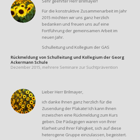
Sehr geehrter Herr Brilmayer!
Für die konstruktive Zusammenarbeit im Jahr
2015 möchten wir uns ganz herzlich
bedanken und freuen uns auf eine
Fortführung der gemeinsamen Arbeit im
neuen Jahr.
Schulleitung und Kollegium der GAS
Rückmeldung von Schulleitung und Kollegium der Georg
Ackermann Schule
Dezember 2015, mehrere Seminare zur Suchtprävention
Lieber Herr Brilmayer,
ich danke Ihnen ganz herzlich für die
Zusendung der Plakate! Ich kann Ihnen
inzwischen eine Rückmeldung zum Kurs
geben. Die Pädagogen waren von Ihrer
Klarheit und Ihrer Fähigkeit, sich auf diese
heterogene Gruppe einzulassen, begeistert.