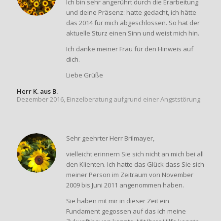
Ich bin sehr angerührt durch die Erarbeitung
und deine Präsenz: hatte gedacht, ich hätte
das 2014 für mich abgeschlossen. So hat der
aktuelle Sturz einen Sinn und weist mich hin.
Ich danke meiner Frau für den Hinweis auf
dich.
Liebe Grüße
Herr K. aus B.
Dezember 2016, Einzelberatung aufgrund einer Angststörung
Sehr geehrter Herr Brilmayer,
vielleicht erinnern Sie sich nicht an mich bei all
den Klienten. Ich hatte das Glück dass Sie sich
meiner Person im Zeitraum von November
2009 bis Juni 2011 angenommen haben.
Sie haben mit mir in dieser Zeit ein
Fundament gegossen auf das ich meine