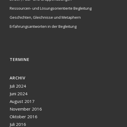
Ressourcen- und Lösungsorientierte Begleitung
Geschichten, Gleichnisse und Metaphern
Erfahrungsantworten in der Begleitung
TERMINE
ARCHIV
Juli 2024
Juni 2024
August 2017
November 2016
Oktober 2016
Juli 2016