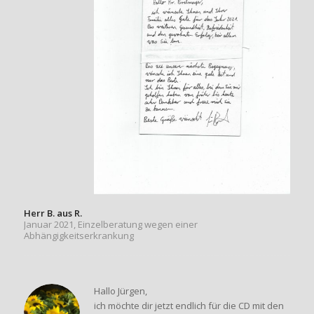
Herr B. aus R.
Januar 2021, Einzelberatung wegen einer
Abhängigkeitserkrankung
Hallo Jürgen,
ich möchte dir jetzt endlich für die CD mit den