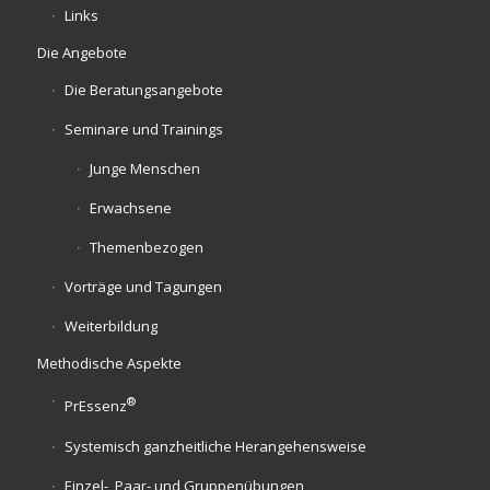
Links
Die Angebote
Die Beratungsangebote
Seminare und Trainings
Junge Menschen
Erwachsene
Themenbezogen
Vorträge und Tagungen
Weiterbildung
Methodische Aspekte
®
PrEssenz
Systemisch ganzheitliche Herangehensweise
Einzel-, Paar- und Gruppenübungen