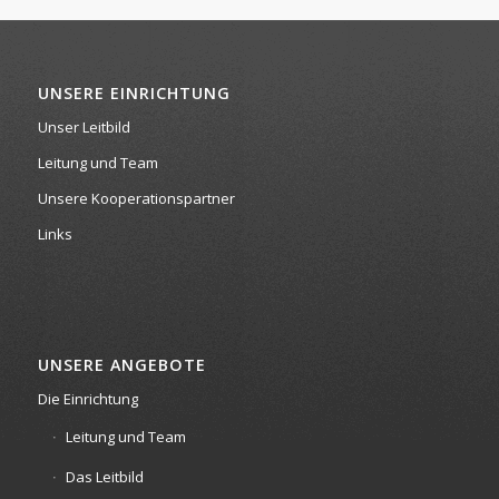
UNSERE EINRICHTUNG
Unser Leitbild
Leitung und Team
Unsere Kooperationspartner
Links
UNSERE ANGEBOTE
Die Einrichtung
Leitung und Team
Das Leitbild