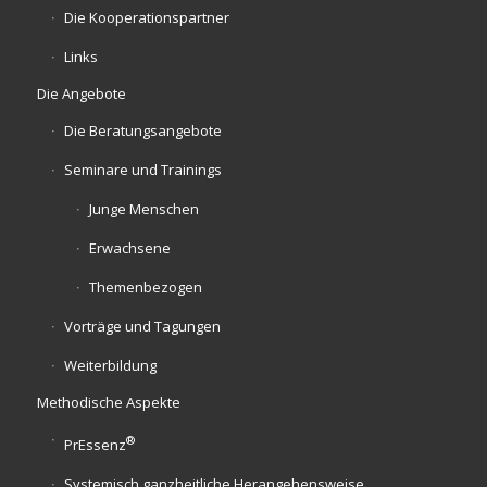
Die Kooperationspartner
Links
Die Angebote
Die Beratungsangebote
Seminare und Trainings
Junge Menschen
Erwachsene
Themenbezogen
Vorträge und Tagungen
Weiterbildung
Methodische Aspekte
®
PrEssenz
Systemisch ganzheitliche Herangehensweise