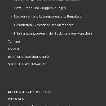
Einzel-, Paar- und Gruppenübungen
Ressourcen- und Lösungsorientierte Begleitung
Geschichten, Gleichnisse und Metaphern
Erfahrungsantworten in der Begleitung von Menschen
Termine
Kontakt
BERATUNG-EINGEBUNG.INFO
SUCHTHILFE-ODENWALD.DE
METHODISCHE ASPEKTE
PrEssenz®