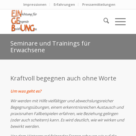
Impressionen
Erfahrungen
Pressemitteilungen
Seminare und Trainings für
Erwachsene
Kraftvoll begegnen auch ohne Worte
Um was geht es?
Wir werden mit Hilfe vielfältiger und abwechslungsreicher
Begegnungsübungen, einem erkenntnisreichen Austausch und
praxisnahen Fallbeispielen erfahren, wie Beziehung gelingen
(oder auch scheitern) kann. Es wird deutlich, wie wir wirken und
bewirkt werden.