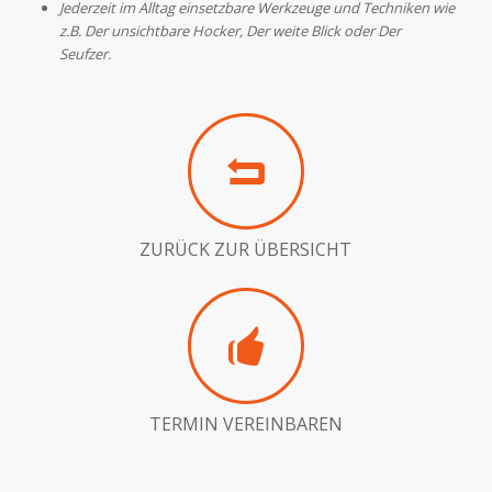
Jederzeit im Alltag einsetzbare Werkzeuge
und Techniken
wie
z.B. Der unsichtbare Hocker, Der weite Blick oder Der
Seufzer.
ZURÜCK ZUR ÜBERSICHT
TERMIN VEREINBAREN