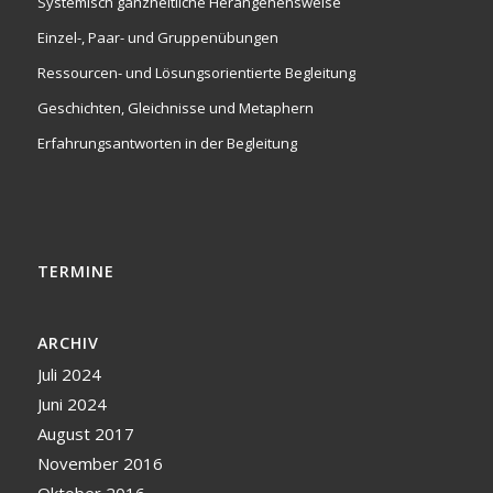
Systemisch ganzheitliche Herangehensweise
Einzel-, Paar- und Gruppenübungen
Ressourcen- und Lösungsorientierte Begleitung
Geschichten, Gleichnisse und Metaphern
Erfahrungsantworten in der Begleitung
TERMINE
ARCHIV
Juli 2024
Juni 2024
August 2017
November 2016